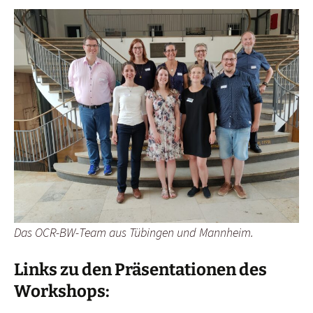
Das OCR-BW-Team aus Tübingen und Mannheim.
Links zu den Präsentationen des
Workshops: