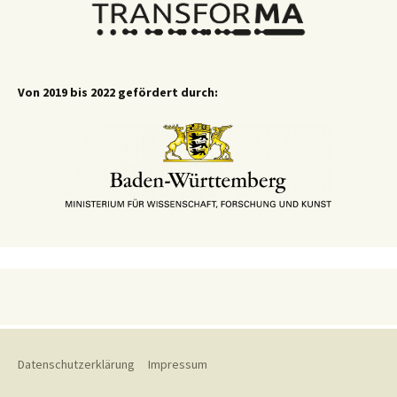
Von 2019 bis 2022 gefördert durch:
Datenschutzerklärung
Impressum