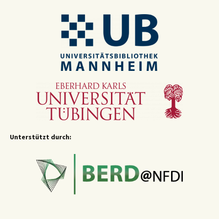
Unterstützt durch: